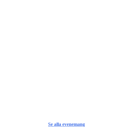
Se alla evenemang