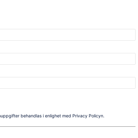
uppgifter behandlas i enlighet med Privacy Policyn.