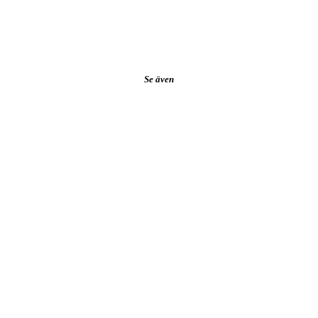
Se även