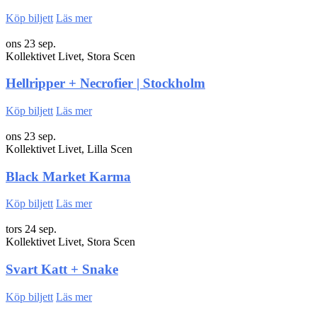
Köp biljett
Läs mer
ons 23 sep.
Kollektivet Livet, Stora Scen
Hellripper + Necrofier | Stockholm
Köp biljett
Läs mer
ons 23 sep.
Kollektivet Livet, Lilla Scen
Black Market Karma
Köp biljett
Läs mer
tors 24 sep.
Kollektivet Livet, Stora Scen
Svart Katt + Snake
Köp biljett
Läs mer