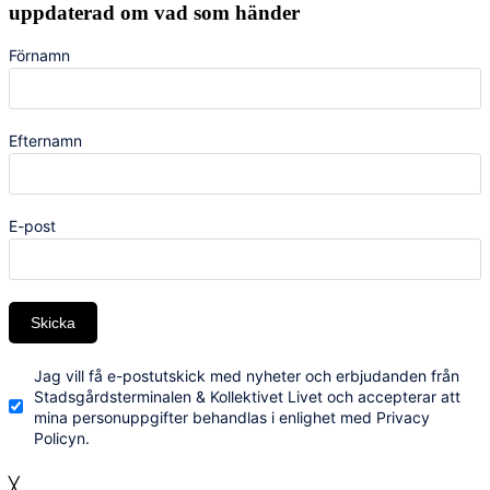
uppdaterad om vad som händer
Förnamn
Efternamn
E-post
Skicka
Jag vill få e-postutskick med nyheter och erbjudanden från
Stadsgårdsterminalen & Kollektivet Livet och accepterar att
mina personuppgifter behandlas i enlighet med Privacy
Policyn.
╳