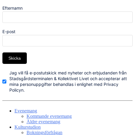
Efternamn
E-post
Skicka
Jag vill få e-postutskick med nyheter och erbjudanden från
Stadsgårdsterminalen & Kollektivet Livet och accepterar att
mina personuppgifter behandlas i enlighet med Privacy
Policyn.
Evenemang
Kommande evenemang
Äldre evenemang
Kulturstudion
Bokningsförfrågan