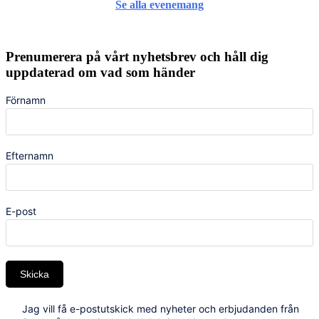
Se alla evenemang
Prenumerera på vårt nyhetsbrev och håll dig
uppdaterad om vad som händer
Förnamn
Efternamn
E-post
Skicka
Jag vill få e-postutskick med nyheter och erbjudanden från