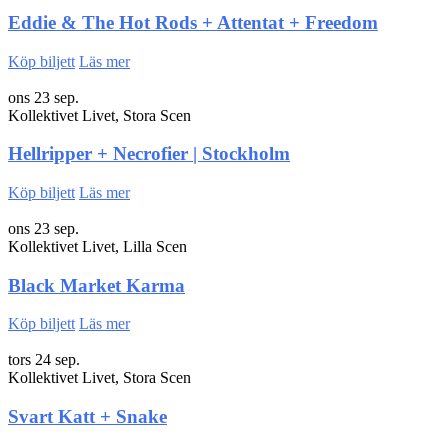
Eddie & The Hot Rods + Attentat + Freedom
Köp biljett
Läs mer
ons 23 sep.
Kollektivet Livet, Stora Scen
Hellripper + Necrofier | Stockholm
Köp biljett
Läs mer
ons 23 sep.
Kollektivet Livet, Lilla Scen
Black Market Karma
Köp biljett
Läs mer
tors 24 sep.
Kollektivet Livet, Stora Scen
Svart Katt + Snake