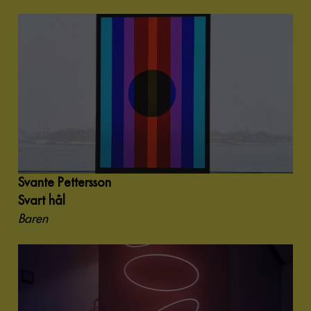
Svante Pettersson
Svart hål
Baren