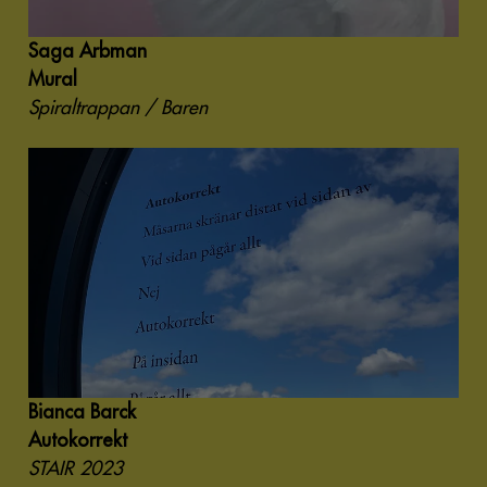
Saga Arbman
Mural
Spiraltrappan / Baren
Bianca Barck
Autokorrekt
STAIR 2023