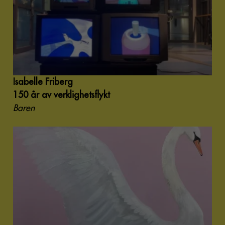
Isabelle Friberg
150 år av verklighetsflykt
Baren