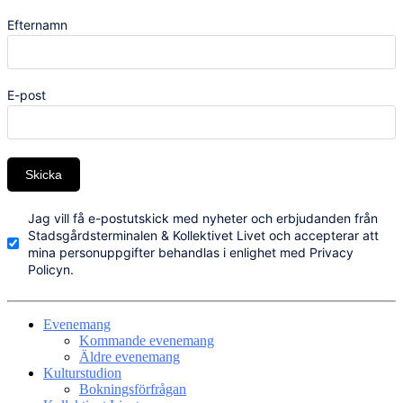
Efternamn
E-post
Skicka
Jag vill få e-postutskick med nyheter och erbjudanden från
Stadsgårdsterminalen & Kollektivet Livet och accepterar att
mina personuppgifter behandlas i enlighet med Privacy
Policyn.
Evenemang
Kommande evenemang
Äldre evenemang
Kulturstudion
Bokningsförfrågan