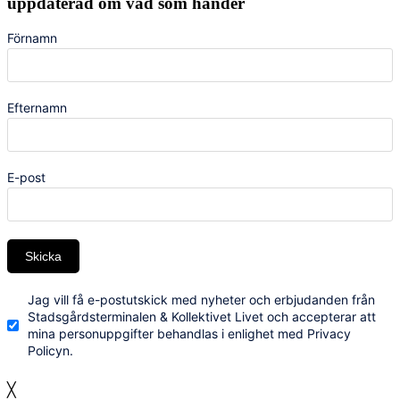
uppdaterad om vad som händer
Förnamn
Efternamn
E-post
Skicka
Jag vill få e-postutskick med nyheter och erbjudanden från
Stadsgårdsterminalen & Kollektivet Livet och accepterar att
mina personuppgifter behandlas i enlighet med Privacy
Policyn.
╳