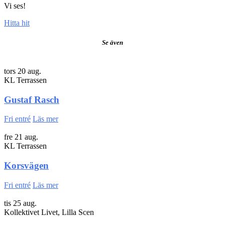
Vi ses!
Hitta hit
Se även
tors 20 aug.
KL Terrassen
Gustaf Rasch
Fri entré
Läs mer
fre 21 aug.
KL Terrassen
Korsvägen
Fri entré
Läs mer
tis 25 aug.
Kollektivet Livet, Lilla Scen