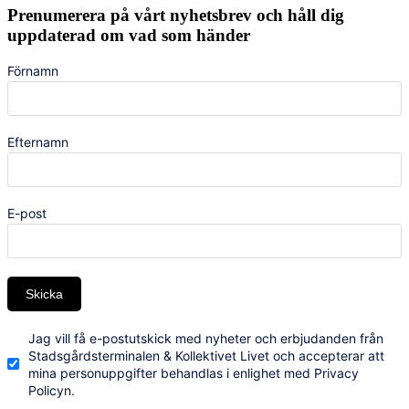
Prenumerera på vårt nyhetsbrev och håll dig
uppdaterad om vad som händer
Förnamn
Efternamn
E-post
Skicka
Jag vill få e-postutskick med nyheter och erbjudanden från
Stadsgårdsterminalen & Kollektivet Livet och accepterar att
mina personuppgifter behandlas i enlighet med Privacy
Policyn.