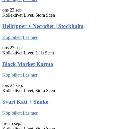
ons 23 sep.
Kollektivet Livet, Stora Scen
Hellripper + Necrofier | Stockholm
Köp biljett
Läs mer
ons 23 sep.
Kollektivet Livet, Lilla Scen
Black Market Karma
Köp biljett
Läs mer
tors 24 sep.
Kollektivet Livet, Stora Scen
Svart Katt + Snake
Köp biljett
Läs mer
fre 25 sep.
Kollektivet Livet, Stora Scen