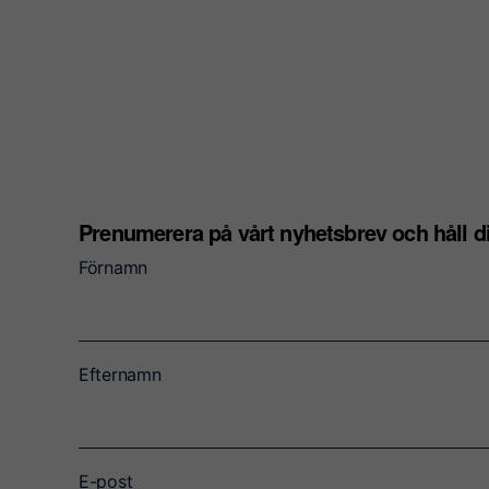
Prenumerera på vårt nyhetsbrev och håll 
Förnamn
Efternamn
E-post