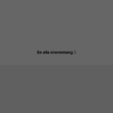
Se alla evenemang