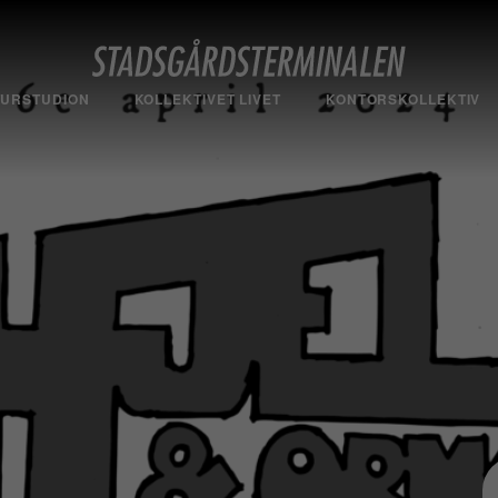
TURSTUDION
KOLLEKTIVET LIVET
KONTORSKOLLEKTIV