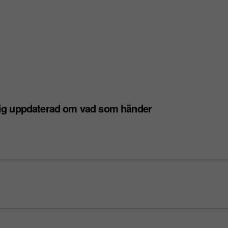
dig uppdaterad om vad som händer