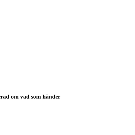
terad om vad som händer