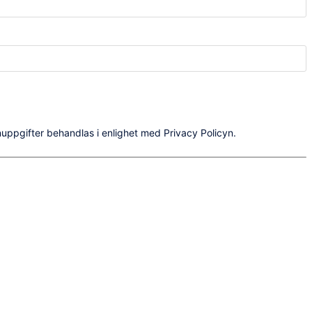
uppgifter behandlas i enlighet med Privacy Policyn.