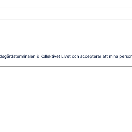
dsgårdsterminalen & Kollektivet Livet och accepterar att mina person