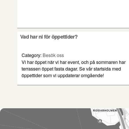
Vad har ni för öppettider?
Category:
Besök oss
Vi har öppet när vi har event, och på sommaren har
terrassen öppet fasta dagar. Se vår startsida med
öppettider som vi uppdaterar omgående!