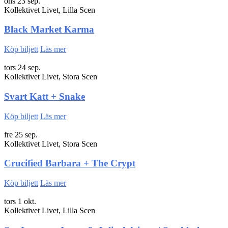
ons 23 sep.
Kollektivet Livet, Lilla Scen
Black Market Karma
Köp biljett
Läs mer
tors 24 sep.
Kollektivet Livet, Stora Scen
Svart Katt + Snake
Köp biljett
Läs mer
fre 25 sep.
Kollektivet Livet, Stora Scen
Crucified Barbara + The Crypt
Köp biljett
Läs mer
tors 1 okt.
Kollektivet Livet, Lilla Scen