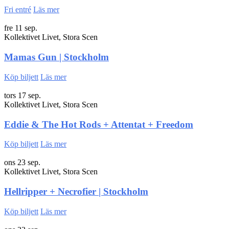
Fri entré
Läs mer
fre 11 sep.
Kollektivet Livet, Stora Scen
Mamas Gun | Stockholm
Köp biljett
Läs mer
tors 17 sep.
Kollektivet Livet, Stora Scen
Eddie & The Hot Rods + Attentat + Freedom
Köp biljett
Läs mer
ons 23 sep.
Kollektivet Livet, Stora Scen
Hellripper + Necrofier | Stockholm
Köp biljett
Läs mer