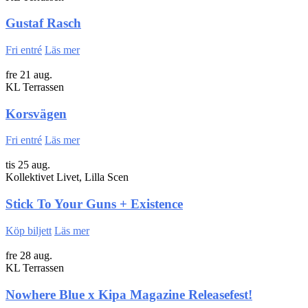
Gustaf Rasch
Fri entré
Läs mer
fre 21 aug.
KL Terrassen
Korsvägen
Fri entré
Läs mer
tis 25 aug.
Kollektivet Livet, Lilla Scen
Stick To Your Guns + Existence
Köp biljett
Läs mer
fre 28 aug.
KL Terrassen
Nowhere Blue x Kipa Magazine Releasefest!