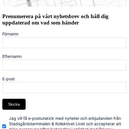
Prenumerera på vårt nyhetsbrev och håll dig
uppdaterad om vad som händer
Förnamn
Efternamn
E-post
Skicka
Jag vill få e-postutskick med nyheter och erbjudanden från
Stadsgårdsterminalen & Kollektivet Livet och accepterar att