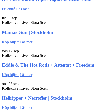
Fri entré
Läs mer
fre 11 sep.
Kollektivet Livet, Stora Scen
Mamas Gun | Stockholm
Köp biljett
Läs mer
tors 17 sep.
Kollektivet Livet, Stora Scen
Eddie & The Hot Rods + Attentat + Freedom
Köp biljett
Läs mer
ons 23 sep.
Kollektivet Livet, Stora Scen
Hellripper + Necrofier | Stockholm
Köp biljett
Läs mer