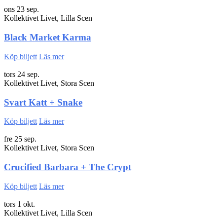
ons 23 sep.
Kollektivet Livet, Lilla Scen
Black Market Karma
Köp biljett
Läs mer
tors 24 sep.
Kollektivet Livet, Stora Scen
Svart Katt + Snake
Köp biljett
Läs mer
fre 25 sep.
Kollektivet Livet, Stora Scen
Crucified Barbara + The Crypt
Köp biljett
Läs mer
tors 1 okt.
Kollektivet Livet, Lilla Scen