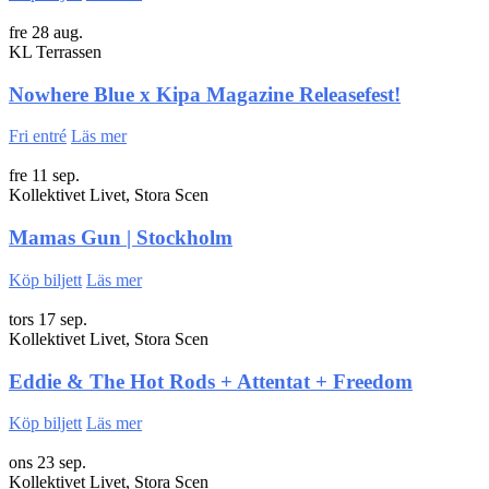
fre 28 aug.
KL Terrassen
Nowhere Blue x Kipa Magazine Releasefest!
Fri entré
Läs mer
fre 11 sep.
Kollektivet Livet, Stora Scen
Mamas Gun | Stockholm
Köp biljett
Läs mer
tors 17 sep.
Kollektivet Livet, Stora Scen
Eddie & The Hot Rods + Attentat + Freedom
Köp biljett
Läs mer
ons 23 sep.
Kollektivet Livet, Stora Scen