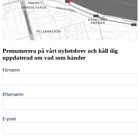
Prenumerera på vårt nyhetsbrev och håll dig
uppdaterad om vad som händer
Förnamn
Efternamn
E-post