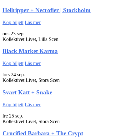
Hellripper + Necrofier | Stockholm
Köp biljett
Läs mer
ons 23 sep.
Kollektivet Livet, Lilla Scen
Black Market Karma
Köp biljett
Läs mer
tors 24 sep.
Kollektivet Livet, Stora Scen
Svart Katt + Snake
Köp biljett
Läs mer
fre 25 sep.
Kollektivet Livet, Stora Scen
Crucified Barbara + The Crypt