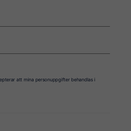
epterar att mina personuppgifter behandlas i