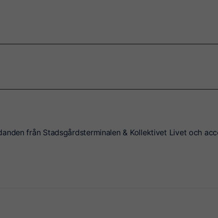
danden från Stadsgårdsterminalen & Kollektivet Livet och acc