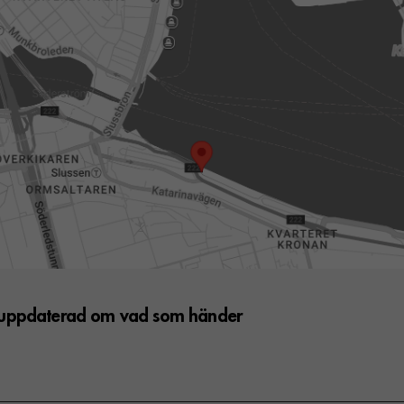
g uppdaterad om vad som händer