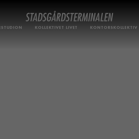
RSTUDION
KOLLEKTIVET LIVET
KONTORSKOLLEKTIV