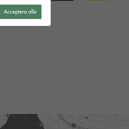
Acceptera alla