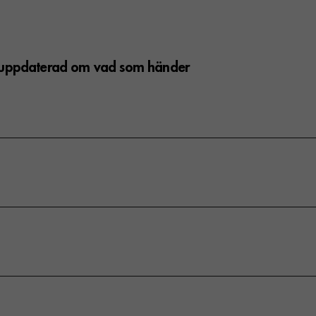
g uppdaterad om vad som händer