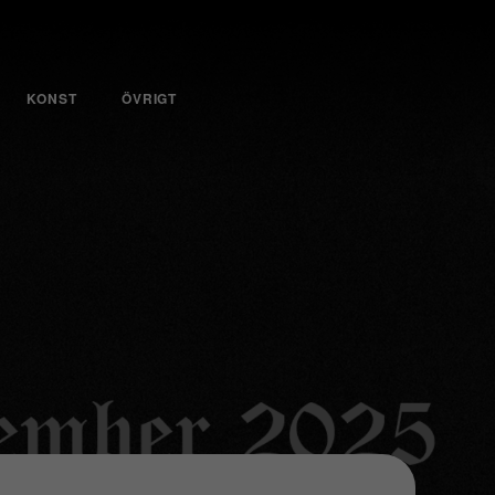
KONST
ÖVRIGT