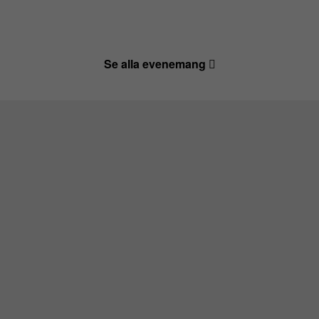
Se alla evenemang