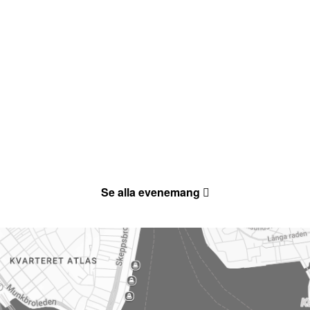
Se alla evenemang