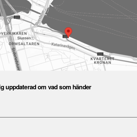
dig uppdaterad om vad som händer