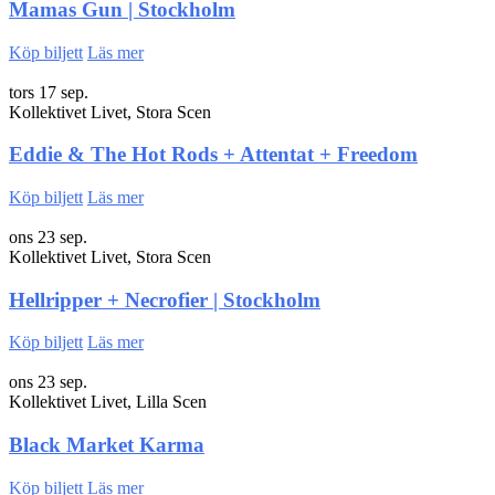
Mamas Gun | Stockholm
Köp biljett
Läs mer
tors 17 sep.
Kollektivet Livet, Stora Scen
Eddie & The Hot Rods + Attentat + Freedom
Köp biljett
Läs mer
ons 23 sep.
Kollektivet Livet, Stora Scen
Hellripper + Necrofier | Stockholm
Köp biljett
Läs mer
ons 23 sep.
Kollektivet Livet, Lilla Scen
Black Market Karma
Köp biljett
Läs mer