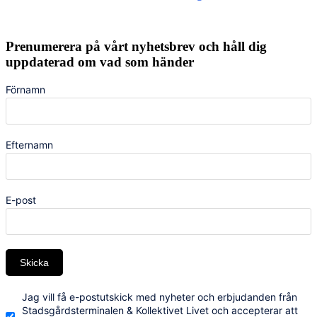
Prenumerera på vårt nyhetsbrev och håll dig
uppdaterad om vad som händer
Förnamn
Efternamn
E-post
Skicka
Jag vill få e-postutskick med nyheter och erbjudanden från
Stadsgårdsterminalen & Kollektivet Livet och accepterar att