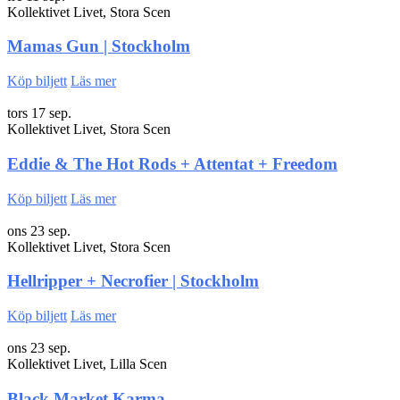
Kollektivet Livet, Stora Scen
Mamas Gun | Stockholm
Köp biljett
Läs mer
tors 17 sep.
Kollektivet Livet, Stora Scen
Eddie & The Hot Rods + Attentat + Freedom
Köp biljett
Läs mer
ons 23 sep.
Kollektivet Livet, Stora Scen
Hellripper + Necrofier | Stockholm
Köp biljett
Läs mer
ons 23 sep.
Kollektivet Livet, Lilla Scen
Black Market Karma