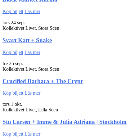
Köp biljett
Läs mer
tors 24 sep.
Kollektivet Livet, Stora Scen
Svart Katt + Snake
Köp biljett
Läs mer
fre 25 sep.
Kollektivet Livet, Stora Scen
Crucified Barbara + The Crypt
Köp biljett
Läs mer
tors 1 okt.
Kollektivet Livet, Lilla Scen
Stu Larsen + Imme & Julia Adriana | Stockholm
Köp biljett
Läs mer