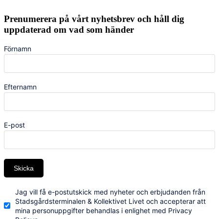
Prenumerera på vårt nyhetsbrev och håll dig
uppdaterad om vad som händer
Förnamn
Efternamn
E-post
Skicka
Jag vill få e-postutskick med nyheter och erbjudanden från
Stadsgårdsterminalen & Kollektivet Livet och accepterar att
mina personuppgifter behandlas i enlighet med Privacy