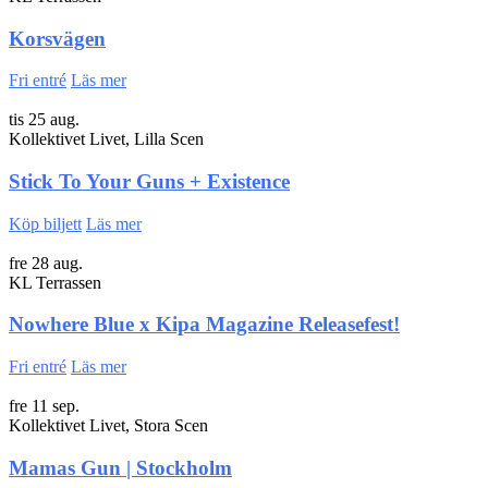
Korsvägen
Fri entré
Läs mer
tis 25 aug.
Kollektivet Livet, Lilla Scen
Stick To Your Guns + Existence
Köp biljett
Läs mer
fre 28 aug.
KL Terrassen
Nowhere Blue x Kipa Magazine Releasefest!
Fri entré
Läs mer
fre 11 sep.
Kollektivet Livet, Stora Scen
Mamas Gun | Stockholm