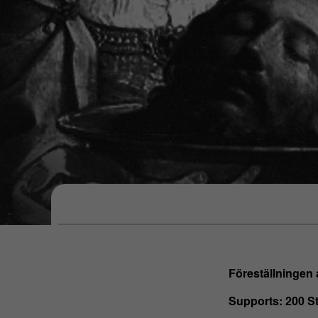
Föreställningen 
Supports: 200 St