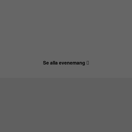
Se alla evenemang