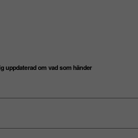
dig uppdaterad om vad som händer