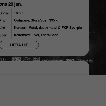
ons 28 jan.
18:30
Dörrar
Ordinarie, Stora Scen 395 kr
Pris
Konsert, Metal, death metal & FKP Scorpio
Vad
Kollektivet Livet, Stora Scen
Scen
HITTA HIT