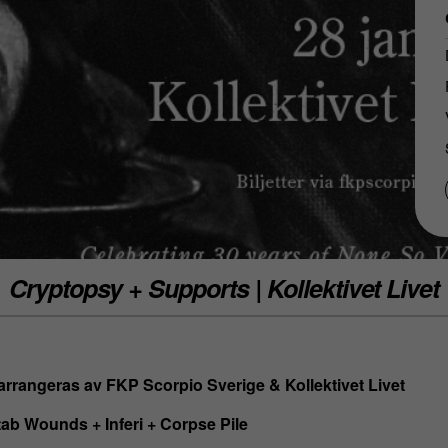
Cryptopsy + Supports | Kollektivet Livet
arrangeras av FKP Scorpio Sverige & Kollektivet Livet
ab Wounds + Inferi + Corpse Pile