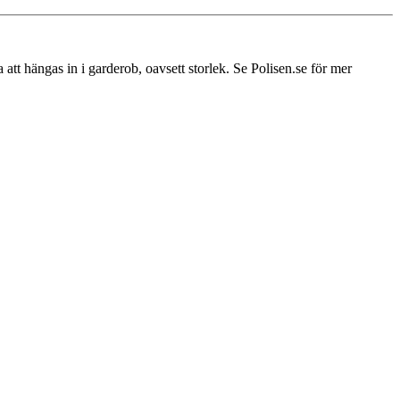
att hängas in i garderob, oavsett storlek. Se Polisen.se för mer