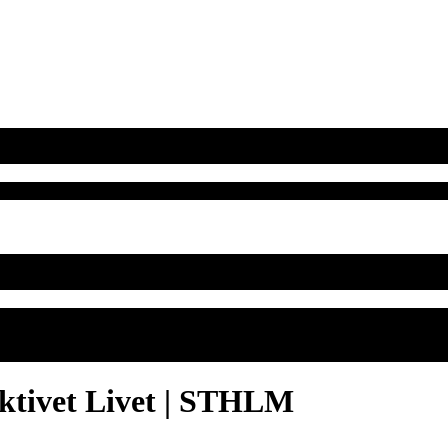
ektivet Livet | STHLM