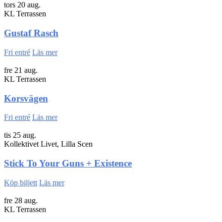
tors 20 aug.
KL Terrassen
Gustaf Rasch
Fri entré
Läs mer
fre 21 aug.
KL Terrassen
Korsvägen
Fri entré
Läs mer
tis 25 aug.
Kollektivet Livet, Lilla Scen
Stick To Your Guns + Existence
Köp biljett
Läs mer
fre 28 aug.
KL Terrassen