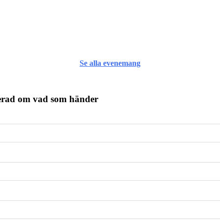
Se alla evenemang
terad om vad som händer