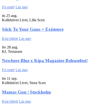
Fri entré
Läs mer
tis 25 aug.
Kollektivet Livet, Lilla Scen
Stick To Your Guns + Existence
Köp biljett
Läs mer
fre 28 aug.
KL Terrassen
Nowhere Blue x Kipa Magazine Releasefest!
Fri entré
Läs mer
fre 11 sep.
Kollektivet Livet, Stora Scen
Mamas Gun | Stockholm
Köp biljett
Läs mer