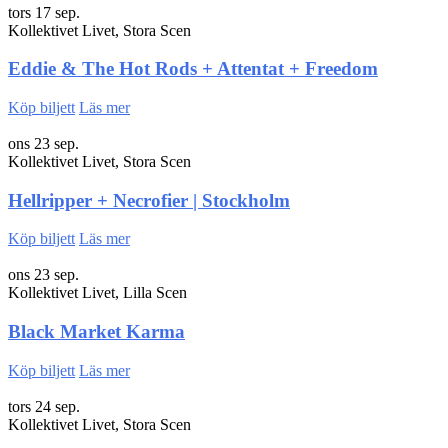
tors 17 sep.
Kollektivet Livet, Stora Scen
Eddie & The Hot Rods + Attentat + Freedom
Köp biljett
Läs mer
ons 23 sep.
Kollektivet Livet, Stora Scen
Hellripper + Necrofier | Stockholm
Köp biljett
Läs mer
ons 23 sep.
Kollektivet Livet, Lilla Scen
Black Market Karma
Köp biljett
Läs mer
tors 24 sep.
Kollektivet Livet, Stora Scen