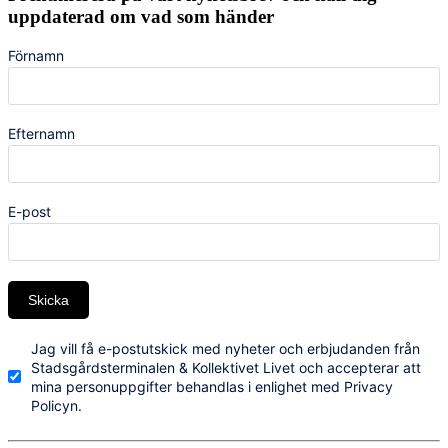
uppdaterad om vad som händer
Förnamn
Efternamn
E-post
Skicka
Jag vill få e-postutskick med nyheter och erbjudanden från
Stadsgårdsterminalen & Kollektivet Livet och accepterar att
mina personuppgifter behandlas i enlighet med Privacy
Policyn.