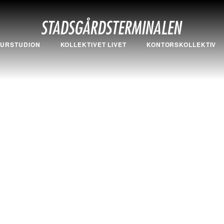
TURSTUDION
KOLLEKTIVET LIVET
KONTORSKOLLEKTIV