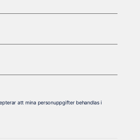
epterar att mina personuppgifter behandlas i