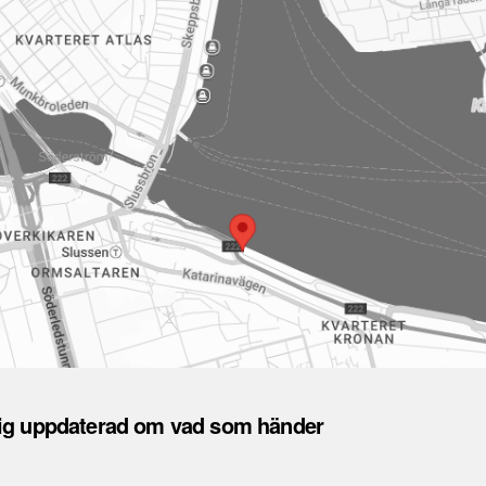
dig uppdaterad om vad som händer