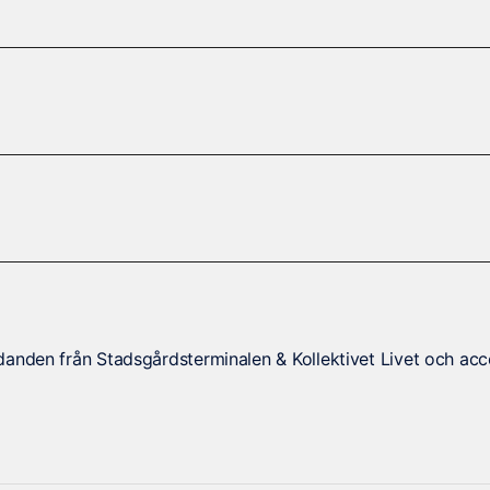
danden från Stadsgårdsterminalen & Kollektivet Livet och acc