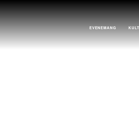
EVENEMANG
KUL