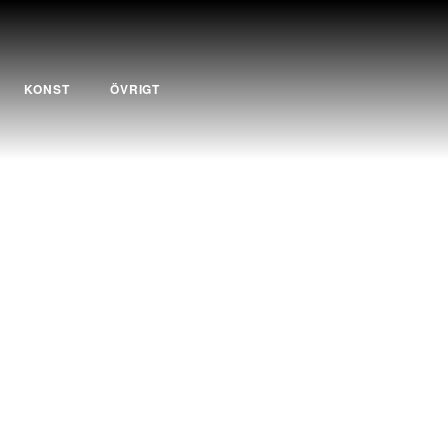
KONST
ÖVRIGT