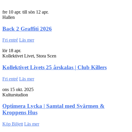
fre 10 apr. till sön 12 apr.
Hallen
Back 2 Graffiti 2026
Fri entré
Läs mer
lör 18 apr.
Kollektivet Livet, Stora Scen
Kollektivet Livets 25 årskalas | Club Killers
Fri entré
Läs mer
ons 15 okt. 2025
Kulturstudion
Optimera Lycka | Samtal med Svärmen &
Kroppens Hus
Köp Biljett
Läs mer