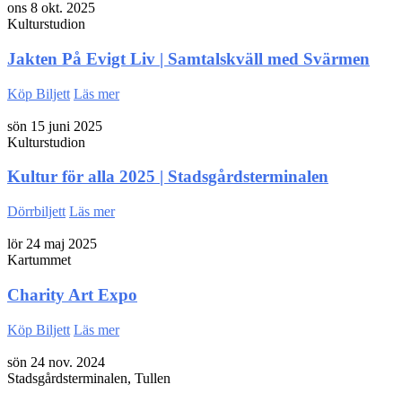
ons 8 okt. 2025
Kulturstudion
Jakten På Evigt Liv | Samtalskväll med Svärmen
Köp Biljett
Läs mer
sön 15 juni 2025
Kulturstudion
Kultur för alla 2025 | Stadsgårdsterminalen
Dörrbiljett
Läs mer
lör 24 maj 2025
Kartummet
Charity Art Expo
Köp Biljett
Läs mer
sön 24 nov. 2024
Stadsgårdsterminalen, Tullen