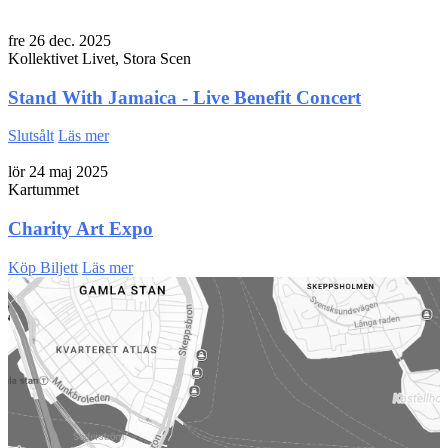
fre 26 dec. 2025
Kollektivet Livet, Stora Scen
Stand With Jamaica - Live Benefit Concert
Slutsålt
Läs mer
lör 24 maj 2025
Kartummet
Charity Art Expo
Köp Biljett
Läs mer