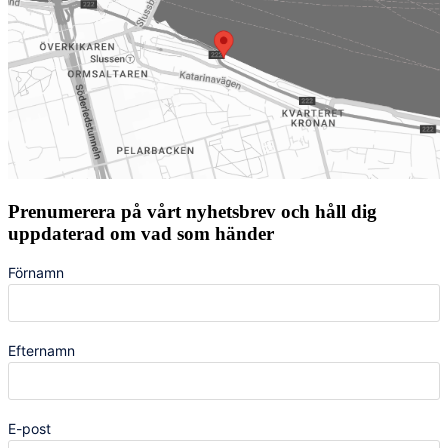
Prenumerera på vårt nyhetsbrev och håll dig
uppdaterad om vad som händer
Förnamn
Efternamn
E-post