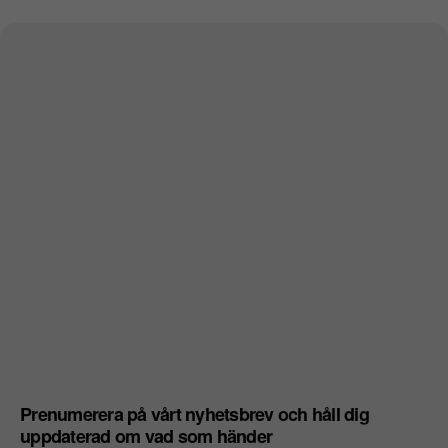
Prenumerera på vårt nyhetsbrev och håll dig
uppdaterad om vad som händer