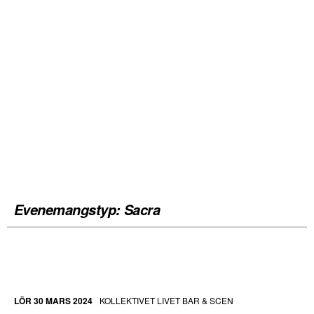
Evenemangstyp:
Sacra
LÖR 30 MARS 2024
KOLLEKTIVET LIVET BAR & SCEN