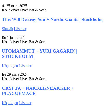
tis 25 mars 2025
Kollektivet Livet Bar & Scen
This Will Destroy You + Nordic Giants | Stockholm
Slutsålt
Läs mer
lör 1 juni 2024
Kollektivet Livet Bar & Scen
UFOMAMMUT + YURI GAGARIN |
STOCKHOLM
Köp biljett
Läs mer
fre 29 mars 2024
Kollektivet Livet Bar & Scen
CRYPTA + NAKKEKNEAKKER +
PLAGUEMACE
Köp biljett
Läs mer