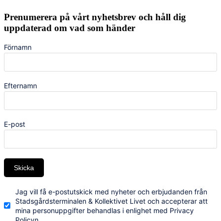
Prenumerera på vårt nyhetsbrev och håll dig
uppdaterad om vad som händer
Förnamn
Efternamn
E-post
Skicka
Jag vill få e-postutskick med nyheter och erbjudanden från
Stadsgårdsterminalen & Kollektivet Livet och accepterar att
mina personuppgifter behandlas i enlighet med Privacy
Policyn.