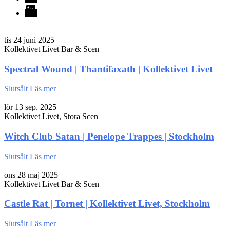
LinkedIn
tis 24 juni 2025
Kollektivet Livet Bar & Scen
Spectral Wound | Thantifaxath | Kollektivet Livet
Slutsålt
Läs mer
lör 13 sep. 2025
Kollektivet Livet, Stora Scen
Witch Club Satan | Penelope Trappes | Stockholm
Slutsålt
Läs mer
ons 28 maj 2025
Kollektivet Livet Bar & Scen
Castle Rat | Tornet | Kollektivet Livet, Stockholm
Slutsålt
Läs mer