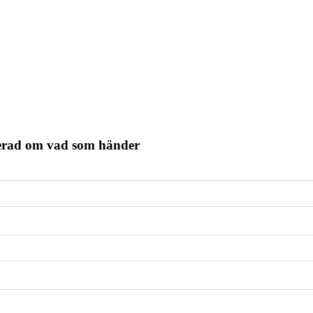
terad om vad som händer