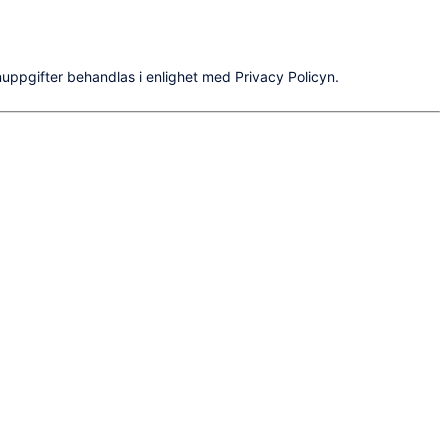
uppgifter behandlas i enlighet med Privacy Policyn.