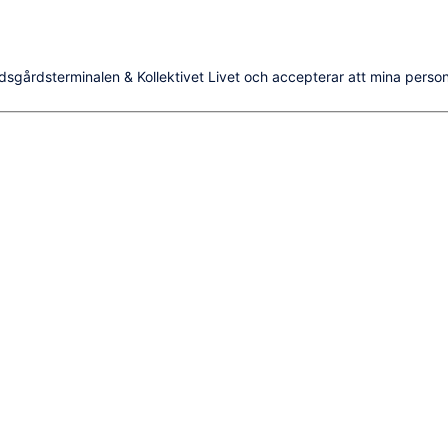
dsgårdsterminalen & Kollektivet Livet och accepterar att mina person