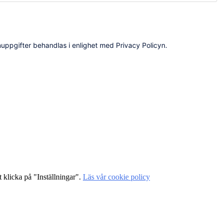
uppgifter behandlas i enlighet med Privacy Policyn.
 klicka på "Inställningar".
Läs vår cookie policy