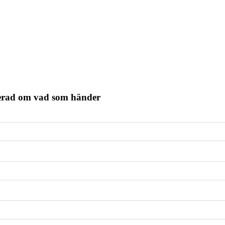
terad om vad som händer