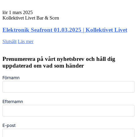
lör 1 mars 2025
Kollektivet Livet Bar & Scen
Elektronik Seafront 01.03.2025 | Kollektivet Livet
Slutsålt
Läs mer
Prenumerera på vårt nyhetsbrev och håll dig
uppdaterad om vad som händer
Förnamn
Efternamn
E-post