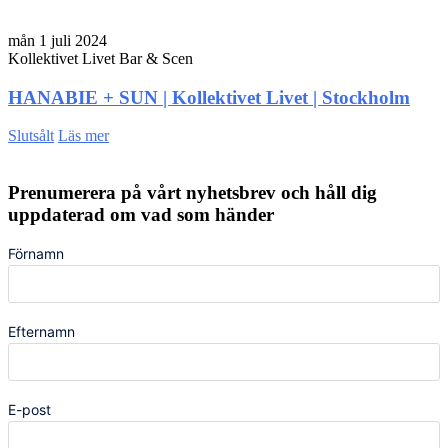
mån 1 juli 2024
Kollektivet Livet Bar & Scen
HANABIE + SUN | Kollektivet Livet | Stockholm
Slutsålt
Läs mer
Prenumerera på vårt nyhetsbrev och håll dig
uppdaterad om vad som händer
Förnamn
Efternamn
E-post