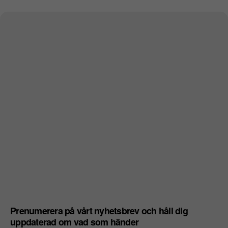
Prenumerera på vårt nyhetsbrev och håll dig
uppdaterad om vad som händer