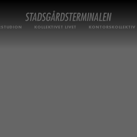
RSTUDION
KOLLEKTIVET LIVET
KONTORSKOLLEKTIV