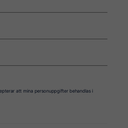
epterar att mina personuppgifter behandlas i