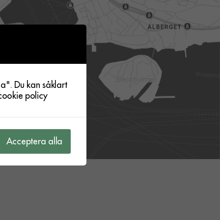
a". Du kan såklart
cookie policy
Acceptera alla