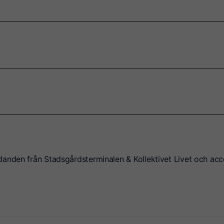
danden från Stadsgårdsterminalen & Kollektivet Livet och acc