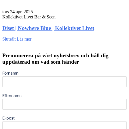
tors 24 apr. 2025
Kollektivet Livet Bar & Scen
Diset | Nowhere Blue | Kollektivet Livet
Slutsålt
Läs mer
Prenumerera på vårt nyhetsbrev och håll dig
uppdaterad om vad som händer
Förnamn
Efternamn
E-post