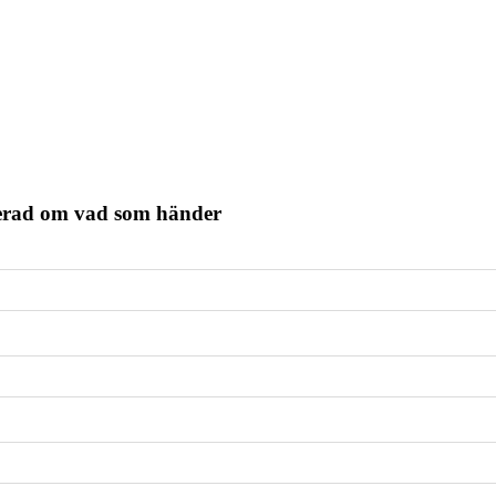
terad om vad som händer