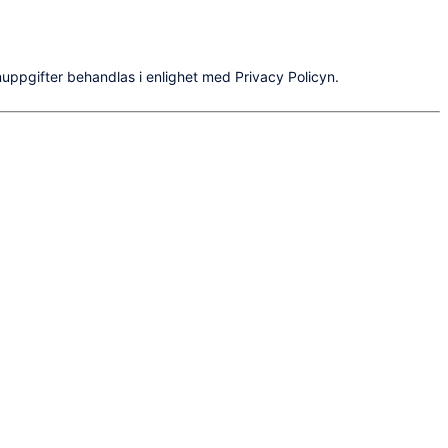
uppgifter behandlas i enlighet med Privacy Policyn.