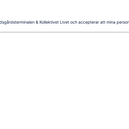
dsgårdsterminalen & Kollektivet Livet och accepterar att mina person