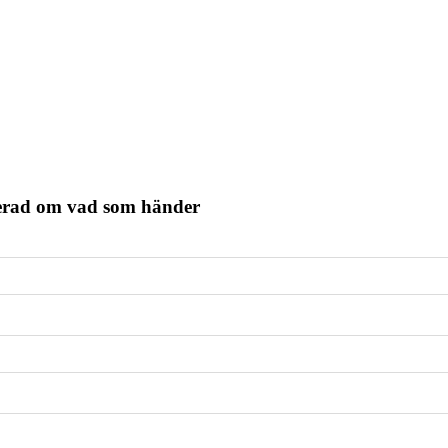
terad om vad som händer