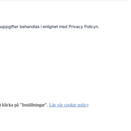
uppgifter behandlas i enlighet med Privacy Policyn.
 klicka på "Inställningar".
Läs vår cookie policy