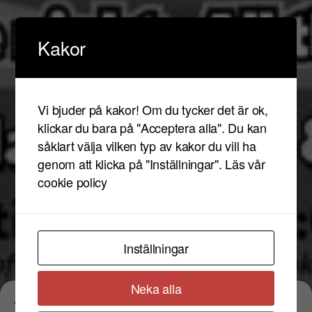
Kakor
Vi bjuder på kakor! Om du tycker det är ok,
klickar du bara på "Acceptera alla". Du kan
såklart välja vilken typ av kakor du vill ha
genom att klicka på "Inställningar".
Läs vår
cookie policy
Inställningar
Neka alla
Evenemangstyp:
Boyband