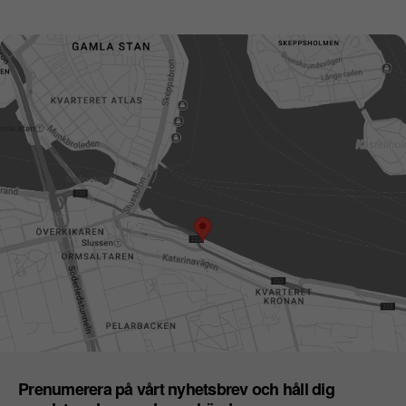
Prenumerera på vårt nyhetsbrev och håll dig