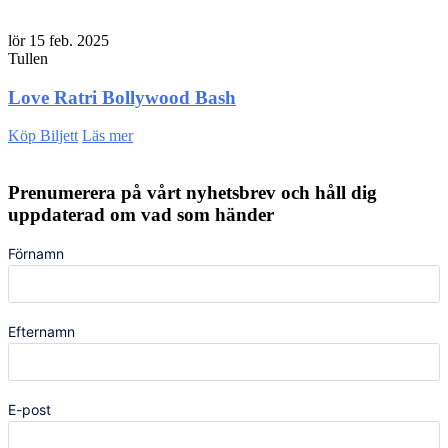
lör 15 feb. 2025
Tullen
Love Ratri Bollywood Bash
Köp Biljett
Läs mer
Prenumerera på vårt nyhetsbrev och håll dig
uppdaterad om vad som händer
Förnamn
Efternamn
E-post